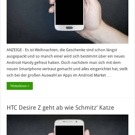
ANZEIGE - Es ist Weihnachten, die Geschenke sind schon längst
ausgepackt und so manch einer wird sich bestimmt über ein neues
Android Handy gefreut haben. Doch nachdem man sich mit dem
neuen Smartphone vertraut gemacht und alles eingerichtet hat, stellt
sich bei der großen Auswahl an Apps im Android Market …
Weiterlesen »
HTC Desire Z geht ab wie Schmitz‘ Katze