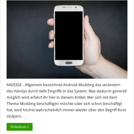
ANZEIGE - Allgemein bezeichnet Android Modding das verändern
des Handys durch tiefe Eingriffe in das System. Was dadurch generell
möglich wird erfahrt ihr hier in diesem Artikel. Wer sich mit dem
Thema Modding beschäftigen möchte oder sich schon beschäftigt
hat, wird höchst wahrscheinlich immer wieder über den Begriff Root
stolpern. …
Weiterlesen »