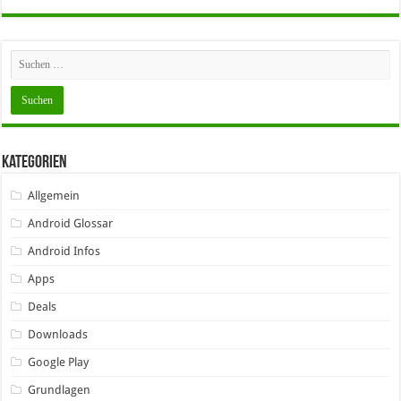
Kategorien
Allgemein
Android Glossar
Android Infos
Apps
Deals
Downloads
Google Play
Grundlagen