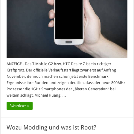
ANZEIGE - Das T-Mobile G2 bzw. HTC Desire Z ist ein richtiger
Kraftprotz. Der offizielle Verkaufsstart liegt zwar erst auf Anfang
November, dennoch machen schon jetzt erste Benchmark
Ergebnisse ihre Runden und zeigen deutlich, dass der neue 800MHz
Prozessor die 1GHz Smartphones der „älteren Generation“ bei
weitem schlägt. Michael Huang, …
Weiterlesen »
Wozu Modding und was ist Root?