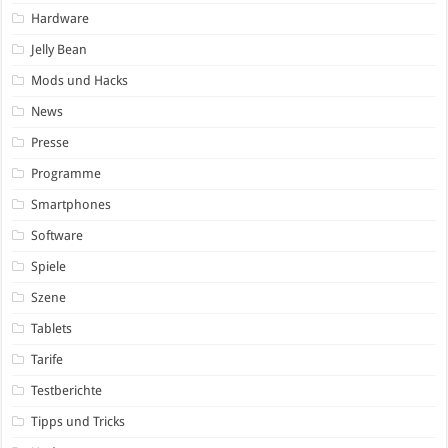
Hardware
Jelly Bean
Mods und Hacks
News
Presse
Programme
Smartphones
Software
Spiele
Szene
Tablets
Tarife
Testberichte
Tipps und Tricks