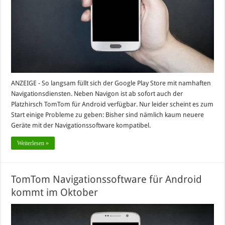
ANZEIGE - So langsam füllt sich der Google Play Store mit namhaften
Navigationsdiensten. Neben Navigon ist ab sofort auch der
Platzhirsch TomTom für Android verfügbar. Nur leider scheint es zum
Start einige Probleme zu geben: Bisher sind nämlich kaum neuere
Geräte mit der Navigationssoftware kompatibel.
Weiterlesen »
TomTom Navigationssoftware für Android
kommt im Oktober