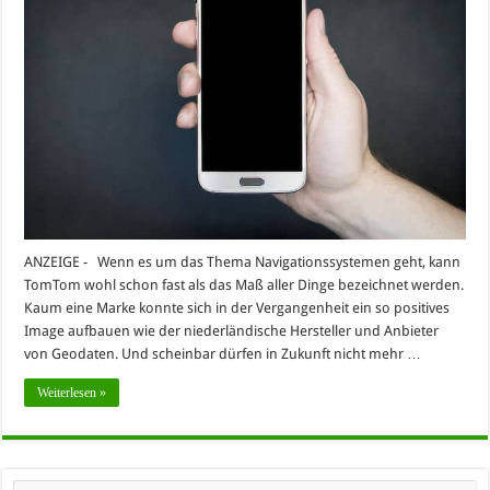
ANZEIGE - Wenn es um das Thema Navigationssystemen geht, kann
TomTom wohl schon fast als das Maß aller Dinge bezeichnet werden.
Kaum eine Marke konnte sich in der Vergangenheit ein so positives
Image aufbauen wie der niederländische Hersteller und Anbieter
von Geodaten. Und scheinbar dürfen in Zukunft nicht mehr …
Weiterlesen »