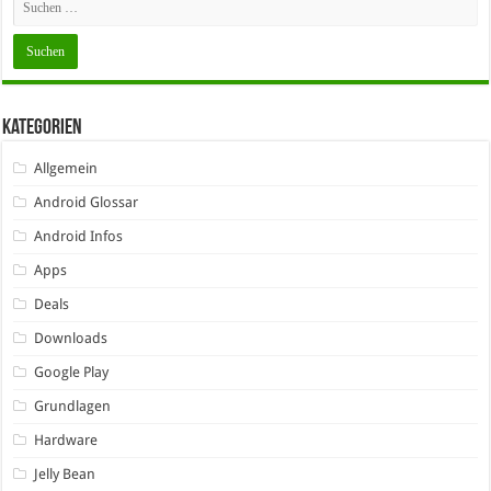
Kategorien
Allgemein
Android Glossar
Android Infos
Apps
Deals
Downloads
Google Play
Grundlagen
Hardware
Jelly Bean