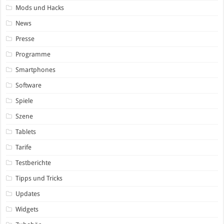
Mods und Hacks
News
Presse
Programme
Smartphones
Software
Spiele
Szene
Tablets
Tarife
Testberichte
Tipps und Tricks
Updates
Widgets