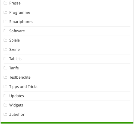
Presse
Programme
Smartphones
Software
Spiele
Szene
Tablets
Tarife
Testberichte
Tipps und Tricks
Updates
Widgets
Zubehör