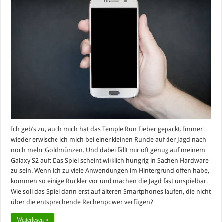
Ich geb’s zu, auch mich hat das Temple Run Fieber gepackt. Immer
wieder erwische ich mich bei einer kleinen Runde auf der Jagd nach
noch mehr Goldmünzen. Und dabei fällt mir oft genug auf meinem
Galaxy S2 auf: Das Spiel scheint wirklich hungrig in Sachen Hardware
zu sein. Wenn ich zu viele Anwendungen im Hintergrund offen habe,
kommen so einige Ruckler vor und machen die Jagd fast unspielbar.
Wie soll das Spiel dann erst auf älteren Smartphones laufen, die nicht
über die entsprechende Rechenpower verfügen?
Weiterlesen »