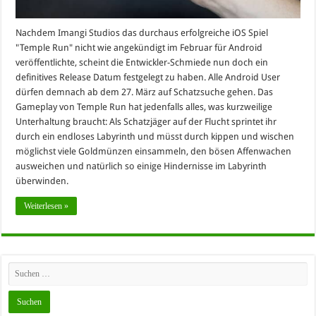
Nachdem Imangi Studios das durchaus erfolgreiche iOS Spiel
"Temple Run" nicht wie angekündigt im Februar für Android
veröffentlichte, scheint die Entwickler-Schmiede nun doch ein
definitives Release Datum festgelegt zu haben. Alle Android User
dürfen demnach ab dem 27. März auf Schatzsuche gehen. Das
Gameplay von Temple Run hat jedenfalls alles, was kurzweilige
Unterhaltung braucht: Als Schatzjäger auf der Flucht sprintet ihr
durch ein endloses Labyrinth und müsst durch kippen und wischen
möglichst viele Goldmünzen einsammeln, den bösen Affenwachen
ausweichen und natürlich so einige Hindernisse im Labyrinth
überwinden.
Weiterlesen »