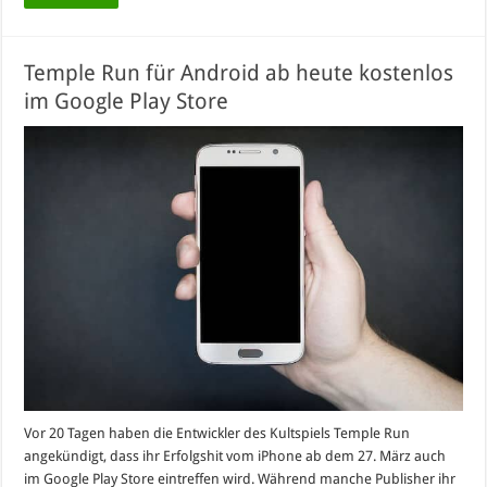
Temple Run für Android ab heute kostenlos
im Google Play Store
Vor 20 Tagen haben die Entwickler des Kultspiels Temple Run
angekündigt, dass ihr Erfolgshit vom iPhone ab dem 27. März auch
im Google Play Store eintreffen wird. Während manche Publisher ihr