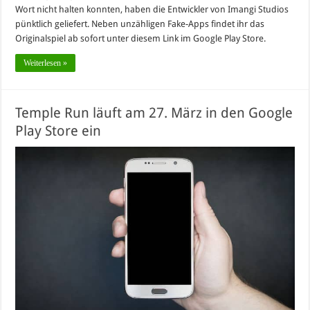
Wort nicht halten konnten, haben die Entwickler von Imangi Studios
pünktlich geliefert. Neben unzähligen Fake-Apps findet ihr das
Originalspiel ab sofort unter diesem Link im Google Play Store.
Weiterlesen »
Temple Run läuft am 27. März in den Google
Play Store ein