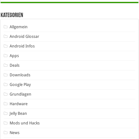
Kategorien
Allgemein
Android Glossar
Android Infos
Apps
Deals
Downloads
Google Play
Grundlagen
Hardware
Jelly Bean
Mods und Hacks
News