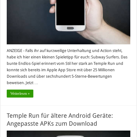
ANZEIGE - Falls ihr auf kurzweilige Unterhaltung und Action steht,
habe ich hier einen kleinen Spieletipp für euch: Subway Surfers. Das
bunte Endlos-Spiel erinnert vom Stil her stark an Temple Run und
konnte sich bereits im Apple App Store mit über 25 Millionen
Downloads und über sechshundert 5-Sterne-Bewertungen
beweisen. Jetzt …
Weiterlesen »
Temple Run für ältere Android Geräte:
Angepasste APKs zum Download