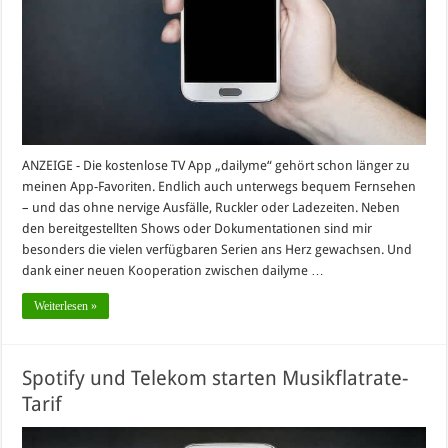
ANZEIGE - Die kostenlose TV App „dailyme“ gehört schon länger zu
meinen App-Favoriten. Endlich auch unterwegs bequem Fernsehen
– und das ohne nervige Ausfälle, Ruckler oder Ladezeiten. Neben
den bereitgestellten Shows oder Dokumentationen sind mir
besonders die vielen verfügbaren Serien ans Herz gewachsen. Und
dank einer neuen Kooperation zwischen dailyme …
Weiterlesen »
Spotify und Telekom starten Musikflatrate-
Tarif