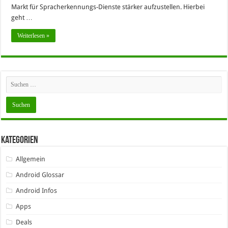
Markt für Spracherkennungs-Dienste stärker aufzustellen. Hierbei
geht …
Weiterlesen »
Kategorien
Allgemein
Android Glossar
Android Infos
Apps
Deals