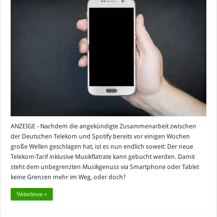
ANZEIGE - Nachdem die angekündigte Zusammenarbeit zwischen
der Deutschen Telekom und Spotify bereits vor einigen Wochen
große Wellen geschlagen hat, ist es nun endlich soweit: Der neue
Telekom-Tarif inklusive Musikflatrate kann gebucht werden. Damit
steht dem unbegrenzten Musikgenuss via Smartphone oder Tablet
keine Grenzen mehr im Weg, oder doch?
Weiterlesen »