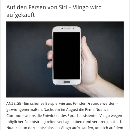
Auf den Fersen von Siri – Vlingo wird
aufgekauft
ANZEIGE - Ein schönes Beispiel wie aus Feinden Freunde werden –
gezwungenermaßen. Nachdem im August die Firma Nuance
Communications die Entwickler des Sprachassistenten Vlingo wegen
möglicher Patentstreitigkeiten verklagt haben (und verloren), hat sich
Nuance nun dazu entschlossen Vlingo aufzukaufen, um sich auf dem