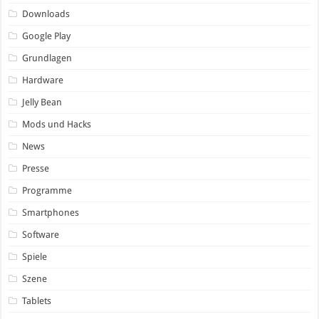
Downloads
Google Play
Grundlagen
Hardware
Jelly Bean
Mods und Hacks
News
Presse
Programme
Smartphones
Software
Spiele
Szene
Tablets