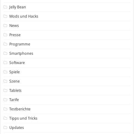
Jelly Bean
Mods und Hacks
News
Presse
Programme
Smartphones
Software
Spiele
Szene
Tablets
Tarife
Testberichte
Tipps und Tricks
Updates