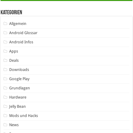
Kategorien
Allgemein
Android Glossar
Android Infos
Apps
Deals
Downloads
Google Play
Grundlagen
Hardware
Jelly Bean
Mods und Hacks
News