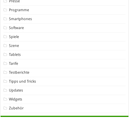
Presse
Programme
Smartphones
Software
Spiele
Szene
Tablets
Tarife
Testberichte
Tipps und Tricks
Updates
Widgets
Zubehör