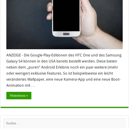
ANZEIGE - Die Google-Play-Editionen des HTC One und des Samsung
Galaxy S4 können in den USA bereits bestellt werden. Diese bieten
neben dem „puren“ Android Erlebnis noch ein paar weitere (mehr
oder weniger) exklusive Features. So ist beispielsweise ein leicht
verändertes Wallpaper, eine neue Kamera-App und eine neue Boot-
Animation mit …
Weiterlesen »