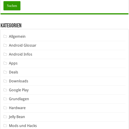
Kategorien
Allgemein
Android Glossar
Android Infos
Apps
Deals
Downloads
Google Play
Grundlagen
Hardware
Jelly Bean
Mods und Hacks