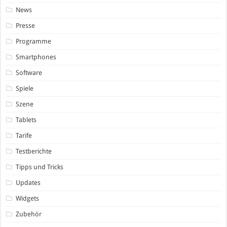
News
Presse
Programme
Smartphones
Software
Spiele
Szene
Tablets
Tarife
Testberichte
Tipps und Tricks
Updates
Widgets
Zubehör