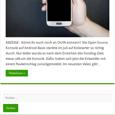
ANZEIGE - Könnt ihr euch noch an OUYA erinnern? Die Open-Source
Konsole auf Android-Basis startete im Juli auf Kickstarter so richtig
durch. Nur leider wurde es nach dem Erreichen des Funding-Ziels
etwas still um die Konsole. Dafür haben sich jetzt die Entwickler mit
einem Paukenschlag zurückgemeldet. Im neuesten Video gibt …
Weiterlesen »