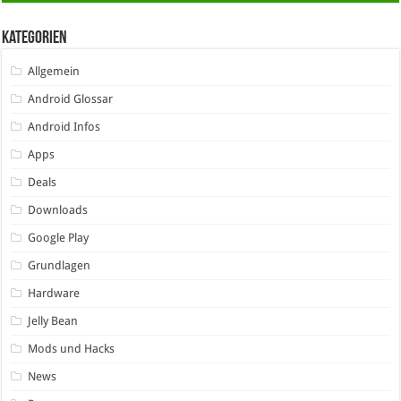
Kategorien
Allgemein
Android Glossar
Android Infos
Apps
Deals
Downloads
Google Play
Grundlagen
Hardware
Jelly Bean
Mods und Hacks
News