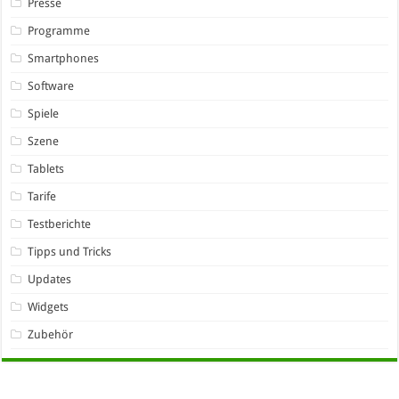
Presse
Programme
Smartphones
Software
Spiele
Szene
Tablets
Tarife
Testberichte
Tipps und Tricks
Updates
Widgets
Zubehör