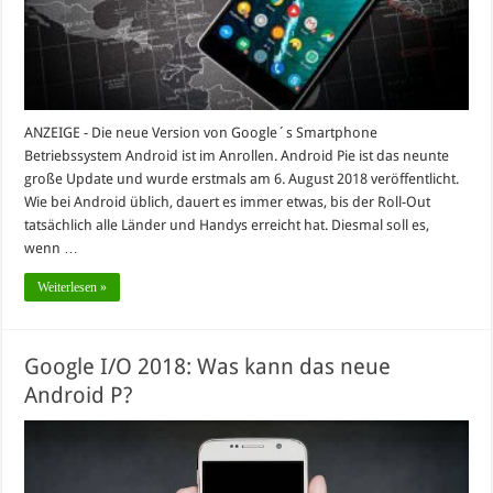
ANZEIGE - Die neue Version von Google´s Smartphone
Betriebssystem Android ist im Anrollen. Android Pie ist das neunte
große Update und wurde erstmals am 6. August 2018 veröffentlicht.
Wie bei Android üblich, dauert es immer etwas, bis der Roll-Out
tatsächlich alle Länder und Handys erreicht hat. Diesmal soll es,
wenn …
Weiterlesen »
Google I/O 2018: Was kann das neue
Android P?