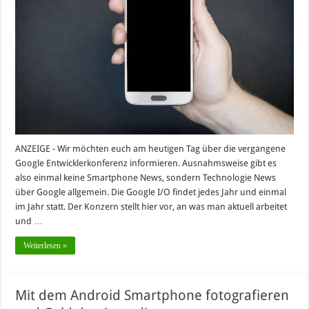
ANZEIGE - Wir möchten euch am heutigen Tag über die vergangene
Google Entwicklerkonferenz informieren. Ausnahmsweise gibt es
also einmal keine Smartphone News, sondern Technologie News
über Google allgemein. Die Google I/O findet jedes Jahr und einmal
im Jahr statt. Der Konzern stellt hier vor, an was man aktuell arbeitet
und …
Weiterlesen »
Mit dem Android Smartphone fotografieren