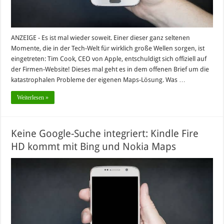
ANZEIGE - Es ist mal wieder soweit. Einer dieser ganz seltenen
Momente, die in der Tech-Welt für wirklich große Wellen sorgen, ist
eingetreten: Tim Cook, CEO von Apple, entschuldigt sich offiziell auf
der Firmen-Website! Dieses mal geht es in dem offenen Brief um die
katastrophalen Probleme der eigenen Maps-Lösung. Was …
Weiterlesen »
Keine Google-Suche integriert: Kindle Fire
HD kommt mit Bing und Nokia Maps