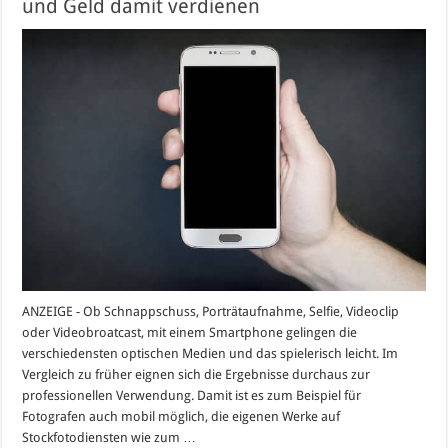
und Geld damit verdienen
ANZEIGE - Ob Schnappschuss, Porträtaufnahme, Selfie, Videoclip
oder Videobroatcast, mit einem Smartphone gelingen die
verschiedensten optischen Medien und das spielerisch leicht. Im
Vergleich zu früher eignen sich die Ergebnisse durchaus zur
professionellen Verwendung. Damit ist es zum Beispiel für
Fotografen auch mobil möglich, die eigenen Werke auf
Stockfotodiensten wie zum …