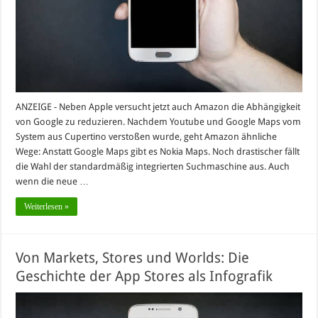
ANZEIGE - Neben Apple versucht jetzt auch Amazon die Abhängigkeit
von Google zu reduzieren. Nachdem Youtube und Google Maps vom
System aus Cupertino verstoßen wurde, geht Amazon ähnliche
Wege: Anstatt Google Maps gibt es Nokia Maps. Noch drastischer fällt
die Wahl der standardmäßig integrierten Suchmaschine aus. Auch
wenn die neue …
Weiterlesen »
Von Markets, Stores und Worlds: Die
Geschichte der App Stores als Infografik