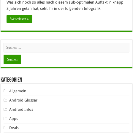
Was sich noch so alles nach diesem sub-optimalen Auftakt in knapp
3 Jahren getan hat, seht ihr in der folgenden Infografik.
Weiterlesen »
Kategorien
Allgemein
Android Glossar
Android Infos
Apps
Deals