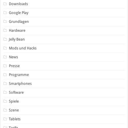
Downloads
Google Play
Grundlagen
Hardware
Jelly Bean
Mods und Hacks
News
Presse
Programme
Smartphones
Software
Spiele
Szene
Tablets
Tarife