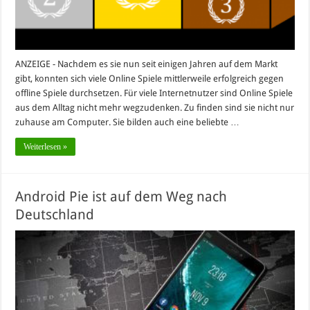
ANZEIGE - Nachdem es sie nun seit einigen Jahren auf dem Markt
gibt, konnten sich viele Online Spiele mittlerweile erfolgreich gegen
offline Spiele durchsetzen. Für viele Internetnutzer sind Online Spiele
aus dem Alltag nicht mehr wegzudenken. Zu finden sind sie nicht nur
zuhause am Computer. Sie bilden auch eine beliebte …
Weiterlesen »
Android Pie ist auf dem Weg nach
Deutschland