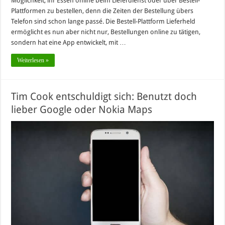
Möglichkeit, ihr Essen online beim Lieferdienst oder über Bestell-
Plattformen zu bestellen, denn die Zeiten der Bestellung übers
Telefon sind schon lange passé. Die Bestell-Plattform Lieferheld
ermöglicht es nun aber nicht nur, Bestellungen online zu tätigen,
sondern hat eine App entwickelt, mit …
Weiterlesen »
Tim Cook entschuldigt sich: Benutzt doch
lieber Google oder Nokia Maps