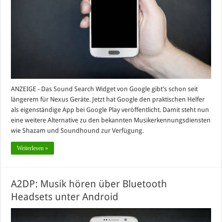
ANZEIGE - Das Sound Search Widget von Google gibt’s schon seit
längerem für Nexus Geräte. Jetzt hat Google den praktischen Helfer
als eigenständige App bei Google Play veröffentlicht. Damit steht nun
eine weitere Alternative zu den bekannten Musikerkennungsdiensten
wie Shazam und Soundhound zur Verfügung.
Weiterlesen »
A2DP: Musik hören über Bluetooth
Headsets unter Android