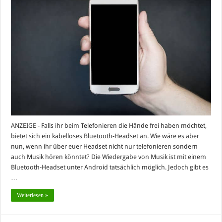
ANZEIGE - Falls ihr beim Telefonieren die Hände frei haben möchtet,
bietet sich ein kabelloses Bluetooth-Headset an. Wie wäre es aber
nun, wenn ihr über euer Headset nicht nur telefonieren sondern
auch Musik hören könntet? Die Wiedergabe von Musik ist mit einem
Bluetooth-Headset unter Android tatsächlich möglich. Jedoch gibt es
…
Weiterlesen »