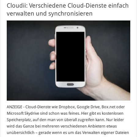
Cloudii: Verschiedene Cloud-Dienste einfach
verwalten und synchronisieren
ANZEIGE - Cloud-Dienste wie Dropbox, Google Drive, Box.net oder
Microsoft Skydrive sind schon was feines. Hier gibt es kostenlosen
Speicherplatz, auf den man von überall zugreifen kann. Nur leider
wird das Ganze bei mehreren verschiedenen Anbietern etwas
unübersichtlich – gerade wenn es um das Verwalten eigener Dateien