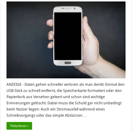
ANZEIGE - Daten gehen schneller verloren als man denkt: Einmal den
USB-Stick zu schnell entfernt, die Speicherkarte formatiert oder den
Papierkorb aus Versehen geleert und schon sind wichtige
Erinnerungen gelöscht. Dabei muss die Schuld gar nicht unbedingt
beim Nutzer liegen: Auch ein Stromausfall während eines
Schreibvorgangs oder das simple Abstürzen …
Weiterlesen »