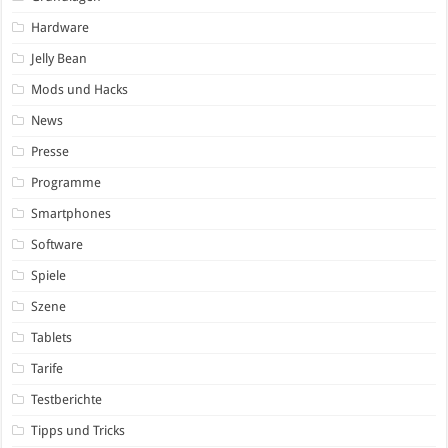
Hardware
Jelly Bean
Mods und Hacks
News
Presse
Programme
Smartphones
Software
Spiele
Szene
Tablets
Tarife
Testberichte
Tipps und Tricks