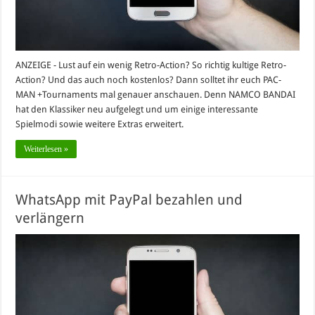
ANZEIGE - Lust auf ein wenig Retro-Action? So richtig kultige Retro-
Action? Und das auch noch kostenlos? Dann solltet ihr euch PAC-
MAN +Tournaments mal genauer anschauen. Denn NAMCO BANDAI
hat den Klassiker neu aufgelegt und um einige interessante
Spielmodi sowie weitere Extras erweitert.
Weiterlesen »
WhatsApp mit PayPal bezahlen und
verlängern