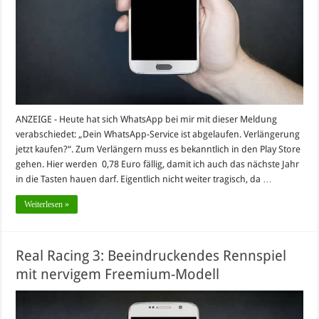
ANZEIGE - Heute hat sich WhatsApp bei mir mit dieser Meldung
verabschiedet: „Dein WhatsApp-Service ist abgelaufen. Verlängerung
jetzt kaufen?“. Zum Verlängern muss es bekanntlich in den Play Store
gehen. Hier werden 0,78 Euro fällig, damit ich auch das nächste Jahr
in die Tasten hauen darf. Eigentlich nicht weiter tragisch, da …
Weiterlesen »
Real Racing 3: Beeindruckendes Rennspiel
mit nervigem Freemium-Modell