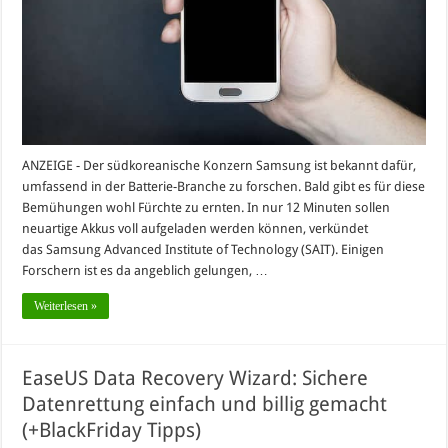
ANZEIGE - Der südkoreanische Konzern Samsung ist bekannt dafür,
umfassend in der Batterie-Branche zu forschen. Bald gibt es für diese
Bemühungen wohl Fürchte zu ernten. In nur 12 Minuten sollen
neuartige Akkus voll aufgeladen werden können, verkündet
das Samsung Advanced Institute of Technology (SAIT). Einigen
Forschern ist es da angeblich gelungen, …
Weiterlesen »
EaseUS Data Recovery Wizard: Sichere
Datenrettung einfach und billig gemacht
(+BlackFriday Tipps)