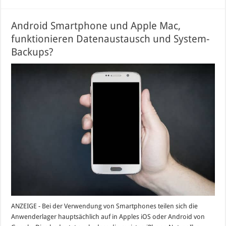
Android Smartphone und Apple Mac,
funktionieren Datenaustausch und System-
Backups?
ANZEIGE - Bei der Verwendung von Smartphones teilen sich die
Anwenderlager hauptsächlich auf in Apples iOS oder Android von