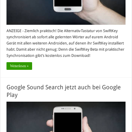
ANZEIGE - Ziemlich praktisch! Die Alternativ-Tastatur von SwiftKey
synchronisiert ab sofort alle gelernten Wörter auf eurem Android
Gerät mit allen weiteren Androiden, auf denen ihr SwiftKey installiert
habt. Damit aber nicht genug: Denn die SwiftKey Beta mit praktischer
Synchronisation gibt’s kostenlos zum Download!
Weiterlesen »
Google Sound Search jetzt auch bei Google
Play