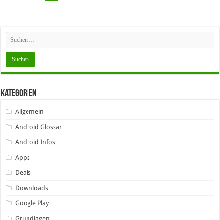
Kategorien
Allgemein
Android Glossar
Android Infos
Apps
Deals
Downloads
Google Play
Grundlagen