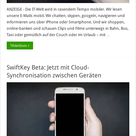
ANZEIGE - Die IT-Welt wird in rasendem Tempo mobiler. Wir lesen
unsere E-Mails mobil. Wir chatten, skypen, googeln, navigieren und
informieren uns über iPhone oder Smartphone. Und wir shoppen,
online-banken und schauen Clips und Filme unterwegs in Bahn, Bus,
Taxi oder gemütlich auf der Couch oder im Urlaub – mit …
Weiterlesen »
SwiftKey Beta: Jetzt mit Cloud-
Synchronisation zwischen Geräten