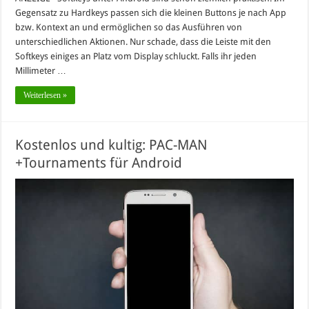
Gegensatz zu Hardkeys passen sich die kleinen Buttons je nach App
bzw. Kontext an und ermöglichen so das Ausführen von
unterschiedlichen Aktionen. Nur schade, dass die Leiste mit den
Softkeys einiges an Platz vom Display schluckt. Falls ihr jeden
Millimeter …
Weiterlesen »
Kostenlos und kultig: PAC-MAN
+Tournaments für Android