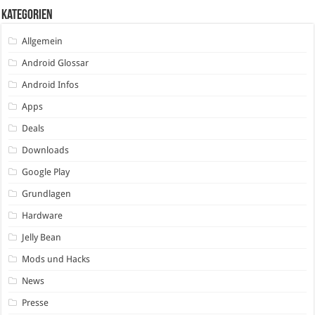
Kategorien
Allgemein
Android Glossar
Android Infos
Apps
Deals
Downloads
Google Play
Grundlagen
Hardware
Jelly Bean
Mods und Hacks
News
Presse