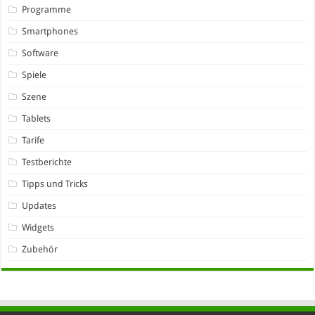
Programme
Smartphones
Software
Spiele
Szene
Tablets
Tarife
Testberichte
Tipps und Tricks
Updates
Widgets
Zubehör