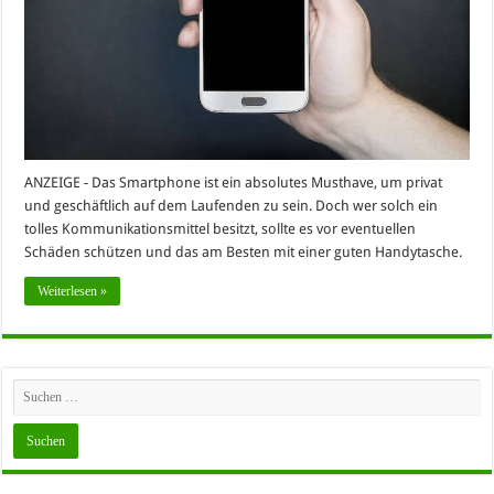
ANZEIGE - Das Smartphone ist ein absolutes Musthave, um privat
und geschäftlich auf dem Laufenden zu sein. Doch wer solch ein
tolles Kommunikationsmittel besitzt, sollte es vor eventuellen
Schäden schützen und das am Besten mit einer guten Handytasche.
Weiterlesen »