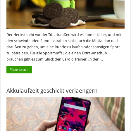
Der Herbst steht vor der Tür, draußen wird es immer kälter, und mit
den schwindenden Sonnenstrahen sinkt auch die Motivation nach
draußen zu gehen, um eine Runde zu laufen oder sonstigen Sport
zu betreiben. Für alle Sportmuffel, die einen Extra-Anschub
brauchen gibt es zum Glück den Cardio Trainer. In der …
Weiterlesen »
Akkulaufzeit geschickt verlaengern