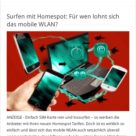
Surfen mit Homespot: Für wen lohnt sich
das mobile WLAN?
ANZEIGE - Einfach SIM-Karte rein und lossurfen – so werben die
Anbieter mit ihren neuen Homespot Tarifen. Doch ist es wirklich so
einfach und lässt sich das mobile WLAN auch tatsächlich überall