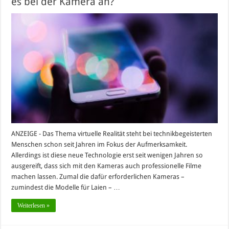
es bei der Kamera an?
ANZEIGE - Das Thema virtuelle Realität steht bei technikbegeisterten
Menschen schon seit Jahren im Fokus der Aufmerksamkeit.
Allerdings ist diese neue Technologie erst seit wenigen Jahren so
ausgereift, dass sich mit den Kameras auch professionelle Filme
machen lassen. Zumal die dafür erforderlichen Kameras –
zumindest die Modelle für Laien – …
Weiterlesen »