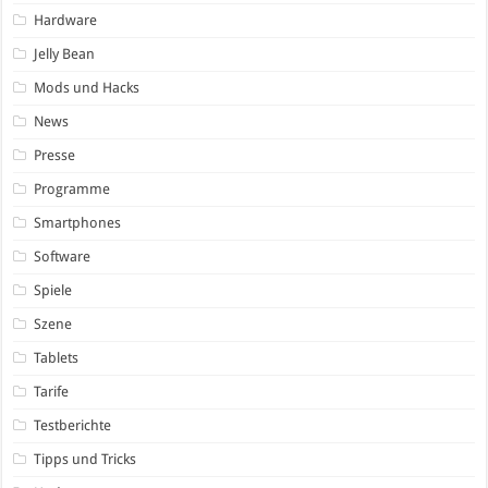
Hardware
Jelly Bean
Mods und Hacks
News
Presse
Programme
Smartphones
Software
Spiele
Szene
Tablets
Tarife
Testberichte
Tipps und Tricks