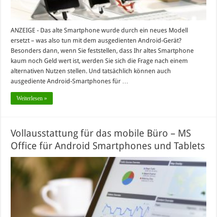
ANZEIGE - Das alte Smartphone wurde durch ein neues Modell
ersetzt – was also tun mit dem ausgedienten Android-Gerät?
Besonders dann, wenn Sie feststellen, dass Ihr altes Smartphone
kaum noch Geld wert ist, werden Sie sich die Frage nach einem
alternativen Nutzen stellen. Und tatsächlich können auch
ausgediente Android-Smartphones für …
Weiterlesen »
Vollausstattung für das mobile Büro – MS
Office für Android Smartphones und Tablets