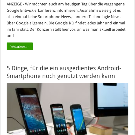
ANZEIGE - Wir möchten euch am heutigen Tag über die vergangene
Google Entwicklerkonferenz informieren. Ausnahmsweise gibt es
also einmal keine Smartphone News, sondern Technologie News
über Google allgemein. Die Google I/O findet jedes Jahr und einmal
im Jahr statt. Der Konzern stellt hier vor, an was man aktuell arbeitet
und …
Weiterlesen »
5 Dinge, für die ein ausgedientes Android-
Smartphone noch genutzt werden kann