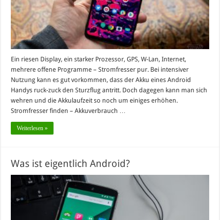
Ein riesen Display, ein starker Prozessor, GPS, W-Lan, Internet,
mehrere offene Programme – Stromfresser pur. Bei intensiver
Nutzung kann es gut vorkommen, dass der Akku eines Android
Handys ruck-zuck den Sturzflug antritt. Doch dagegen kann man sich
wehren und die Akkulaufzeit so noch um einiges erhöhen.
Stromfresser finden – Akkuverbrauch …
Weiterlesen »
Was ist eigentlich Android?