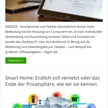
ANZEIGE - Smartphones und Tablets übernehmen immer mehr
Bedeutung bei der Nutzung von Computern ein. Je nach individueller
Verwendung und Ausrichtung ersetzen Tablet und Smartphone
bereits den Desktop PC oder das Notebook. In Bezug auf die
Bedienung und Dateneingabe per Tastatur – zum Beispiel bei
größeren Officeaufgaben – liegen die …
Weiterlesen »
Smart Home: Endlich voll vernetzt oder das
Ende der Privatsphäre, wie wir sie kennen