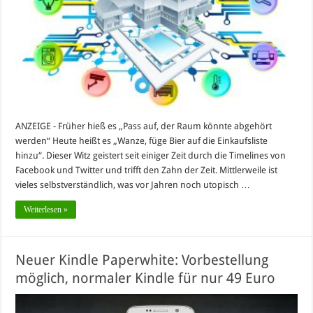
ANZEIGE - Früher hieß es „Pass auf, der Raum könnte abgehört
werden“ Heute heißt es „Wanze, füge Bier auf die Einkaufsliste
hinzu“. Dieser Witz geistert seit einiger Zeit durch die Timelines von
Facebook und Twitter und trifft den Zahn der Zeit. Mittlerweile ist
vieles selbstverständlich, was vor Jahren noch utopisch …
Weiterlesen »
Neuer Kindle Paperwhite: Vorbestellung
möglich, normaler Kindle für nur 49 Euro