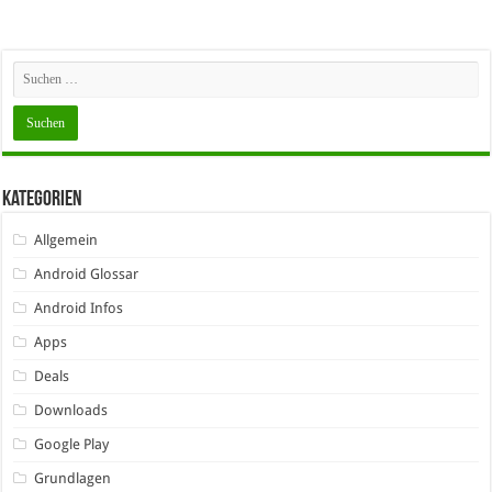
Kategorien
Allgemein
Android Glossar
Android Infos
Apps
Deals
Downloads
Google Play
Grundlagen