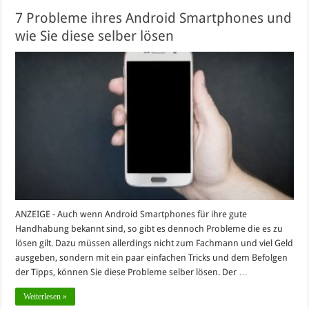
7 Probleme ihres Android Smartphones und
wie Sie diese selber lösen
ANZEIGE - Auch wenn Android Smartphones für ihre gute
Handhabung bekannt sind, so gibt es dennoch Probleme die es zu
lösen gilt. Dazu müssen allerdings nicht zum Fachmann und viel Geld
ausgeben, sondern mit ein paar einfachen Tricks und dem Befolgen
der Tipps, können Sie diese Probleme selber lösen. Der …
Weiterlesen »