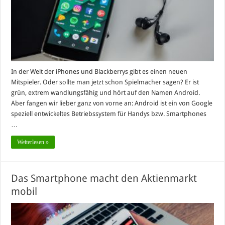
In der Welt der iPhones und Blackberrys gibt es einen neuen
Mitspieler. Oder sollte man jetzt schon Spielmacher sagen? Er ist
grün, extrem wandlungsfähig und hört auf den Namen Android.
Aber fangen wir lieber ganz von vorne an: Android ist ein von Google
speziell entwickeltes Betriebssystem für Handys bzw. Smartphones
…
Weiterlesen »
Das Smartphone macht den Aktienmarkt
mobil