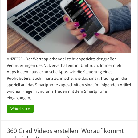
ANZEIGE - Der Wertpapierhandel steht angesichts der großen
Veränderungen des Nutzerverhaltens im Umbruch. Immer mehr
Apps bieten haustechnische Apps, wie die Steuerung eines
Poolroboters, auch finanztechnische, wie das smart-Trading an, die
speziell auf das Smartphone zugeschnitten sind. Im folgenden Artikel
wird auf Fragen rund ums Traden mit dem Smartphone
eingegangen, …
Weiterlesen »
360 Grad Videos erstellen: Worauf kommt