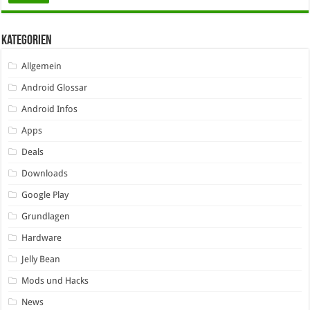
Kategorien
Allgemein
Android Glossar
Android Infos
Apps
Deals
Downloads
Google Play
Grundlagen
Hardware
Jelly Bean
Mods und Hacks
News