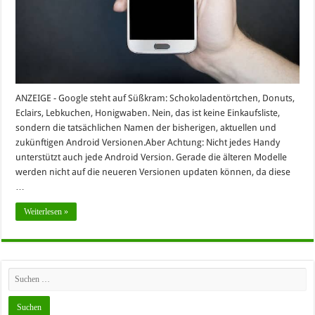
ANZEIGE - Google steht auf Süßkram: Schokoladentörtchen, Donuts,
Eclairs, Lebkuchen, Honigwaben. Nein, das ist keine Einkaufsliste,
sondern die tatsächlichen Namen der bisherigen, aktuellen und
zukünftigen Android Versionen.Aber Achtung: Nicht jedes Handy
unterstützt auch jede Android Version. Gerade die älteren Modelle
werden nicht auf die neueren Versionen updaten können, da diese
…
Weiterlesen »