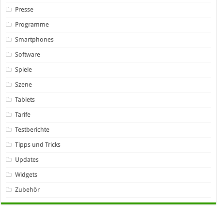
Presse
Programme
Smartphones
Software
Spiele
Szene
Tablets
Tarife
Testberichte
Tipps und Tricks
Updates
Widgets
Zubehör