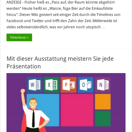
ANZEIGE - Früher hieß es „Pass auf, der Raum könnte abgehört
werden“ Heute heißt es „Wanze, füge Bier auf die Einkaufsliste
hinzu“. Dieser Witz geistert seit einiger Zeit durch die Timelines von
Facebook und Twitter und trifft den Zahn der Zeit. Mittlerweile ist
vieles selbstverständlich, was vor Jahren noch utopisch …
Weiterlesen »
Mit dieser Ausstattung meistern Sie jede
Präsentation