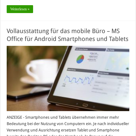
Weiterlesen »
Vollausstattung für das mobile Büro – MS
Office für Android Smartphones und Tablets
ANZEIGE - Smartphones und Tablets übernehmen immer mehr
Bedeutung bei der Nutzung von Computern ein. Je nach individueller
Verwendung und Ausrichtung ersetzen Tablet und Smartphone