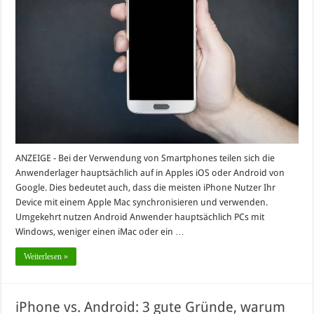
ANZEIGE - Bei der Verwendung von Smartphones teilen sich die
Anwenderlager hauptsächlich auf in Apples iOS oder Android von
Google. Dies bedeutet auch, dass die meisten iPhone Nutzer Ihr
Device mit einem Apple Mac synchronisieren und verwenden.
Umgekehrt nutzen Android Anwender hauptsächlich PCs mit
Windows, weniger einen iMac oder ein …
Weiterlesen »
iPhone vs. Android: 3 gute Gründe, warum