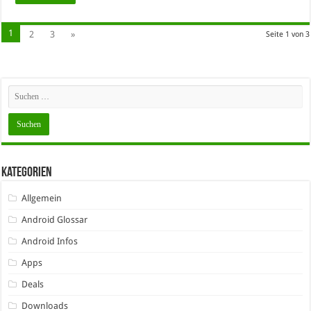
1
2
3
»
Seite 1 von 3
Kategorien
Allgemein
Android Glossar
Android Infos
Apps
Deals
Downloads