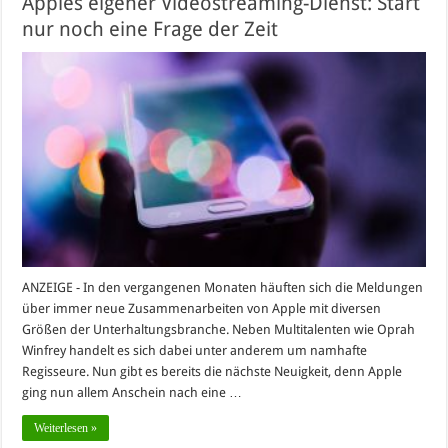
Apples eigener Videostreaming-Dienst: Start
nur noch eine Frage der Zeit
ANZEIGE - In den vergangenen Monaten häuften sich die Meldungen
über immer neue Zusammenarbeiten von Apple mit diversen
Größen der Unterhaltungsbranche. Neben Multitalenten wie Oprah
Winfrey handelt es sich dabei unter anderem um namhafte
Regisseure. Nun gibt es bereits die nächste Neuigkeit, denn Apple
ging nun allem Anschein nach eine …
Weiterlesen »