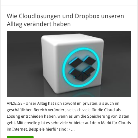
Wie Cloudlösungen und Dropbox unseren
Alltag verändert haben
ANZEIGE - Unser Alltag hat sich sowohl im privaten, als auch im
geschäftlichen Bereich verändert, seit sich viele für die Cloud als
Lösung entschieden haben, wenn es um die Speicherung von Daten
geht. Mittlerweile gibt es sehr viele Anbieter auf dem Markt für Clouds
im Internet. Beispiele hierfür sind: • …