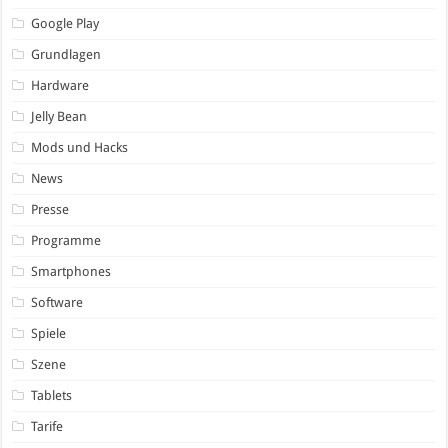
Google Play
Grundlagen
Hardware
Jelly Bean
Mods und Hacks
News
Presse
Programme
Smartphones
Software
Spiele
Szene
Tablets
Tarife