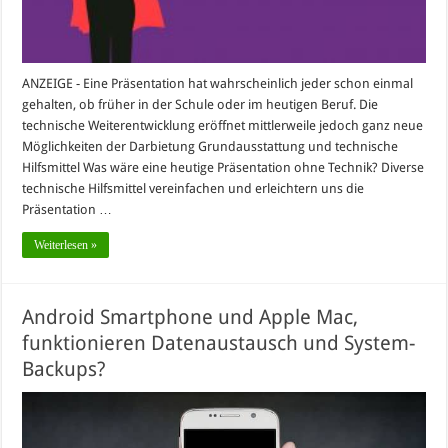
ANZEIGE - Eine Präsentation hat wahrscheinlich jeder schon einmal
gehalten, ob früher in der Schule oder im heutigen Beruf. Die
technische Weiterentwicklung eröffnet mittlerweile jedoch ganz neue
Möglichkeiten der Darbietung Grundausstattung und technische
Hilfsmittel Was wäre eine heutige Präsentation ohne Technik? Diverse
technische Hilfsmittel vereinfachen und erleichtern uns die
Präsentation …
Weiterlesen »
Android Smartphone und Apple Mac,
funktionieren Datenaustausch und System-
Backups?