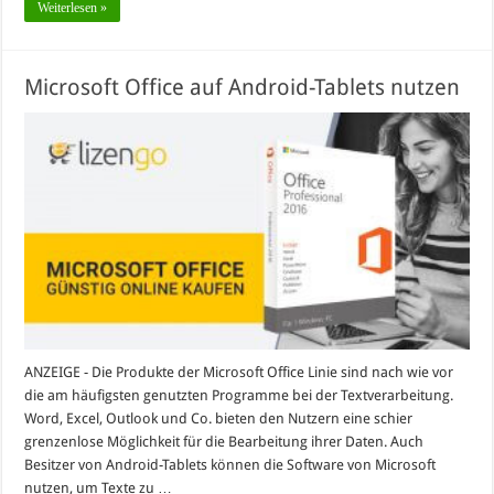
Weiterlesen »
Microsoft Office auf Android-Tablets nutzen
ANZEIGE - Die Produkte der Microsoft Office Linie sind nach wie vor
die am häufigsten genutzten Programme bei der Textverarbeitung.
Word, Excel, Outlook und Co. bieten den Nutzern eine schier
grenzenlose Möglichkeit für die Bearbeitung ihrer Daten. Auch
Besitzer von Android-Tablets können die Software von Microsoft
nutzen, um Texte zu …