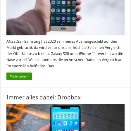
ANZEIGE - Samsung hat 2020 sein neues Aushängeschild auf den
Markt gebracht, da wird es für uns allerhöchste Zeit einen Vergleich
der Oberklasse zu bieten. Galaxy S20 oder iPhone 11- wer hat wo die
Nase vorne? Wir schauen uns die technischen Daten im Vergleich an.
Im speziellen heißt das: Das …
Weiterlesen »
Immer alles dabei: Dropbox