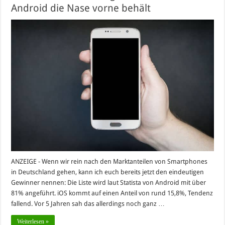
Android die Nase vorne behält
ANZEIGE - Wenn wir rein nach den Marktanteilen von Smartphones
in Deutschland gehen, kann ich euch bereits jetzt den eindeutigen
Gewinner nennen: Die Liste wird laut Statista von Android mit über
81% angeführt. iOS kommt auf einen Anteil von rund 15,8%, Tendenz
fallend. Vor 5 Jahren sah das allerdings noch ganz …
Weiterlesen »