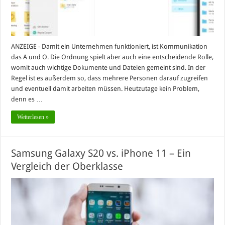
ANZEIGE - Damit ein Unternehmen funktioniert, ist Kommunikation
das A und O. Die Ordnung spielt aber auch eine entscheidende Rolle,
womit auch wichtige Dokumente und Dateien gemeint sind. In der
Regel ist es außerdem so, dass mehrere Personen darauf zugreifen
und eventuell damit arbeiten müssen. Heutzutage kein Problem,
denn es …
Weiterlesen »
Samsung Galaxy S20 vs. iPhone 11 – Ein
Vergleich der Oberklasse