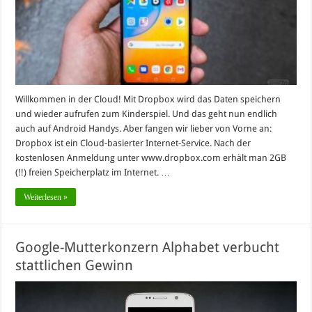
Willkommen in der Cloud! Mit Dropbox wird das Daten speichern
und wieder aufrufen zum Kinderspiel. Und das geht nun endlich
auch auf Android Handys. Aber fangen wir lieber von Vorne an:
Dropbox ist ein Cloud-basierter Internet-Service. Nach der
kostenlosen Anmeldung unter www.dropbox.com erhält man 2GB
(!!) freien Speicherplatz im Internet. …
Weiterlesen »
Google-Mutterkonzern Alphabet verbucht
stattlichen Gewinn