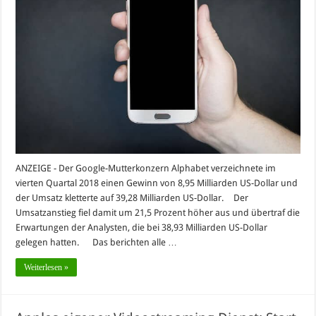
ANZEIGE - Der Google-Mutterkonzern Alphabet verzeichnete im
vierten Quartal 2018 einen Gewinn von 8,95 Milliarden US-Dollar und
der Umsatz kletterte auf 39,28 Milliarden US-Dollar. Der
Umsatzanstieg fiel damit um 21,5 Prozent höher aus und übertraf die
Erwartungen der Analysten, die bei 38,93 Milliarden US-Dollar
gelegen hatten. Das berichten alle …
Weiterlesen »