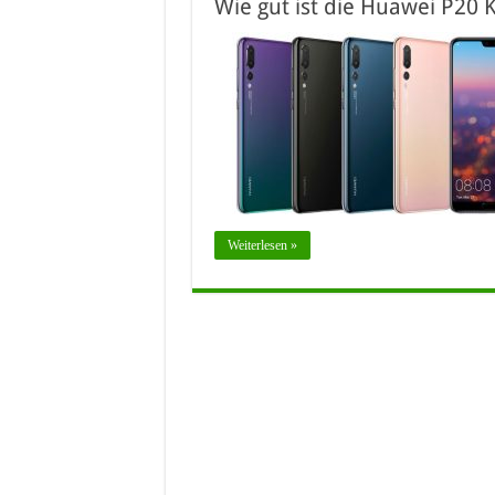
Wie gut ist die Huawei P20 
Weiterlesen »