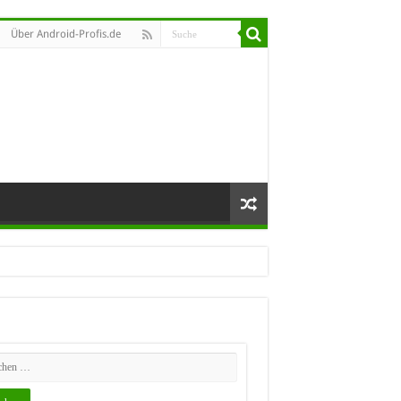
Über Android-Profis.de