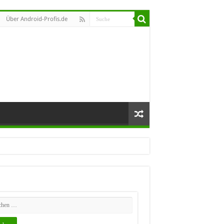
Über Android-Profis.de