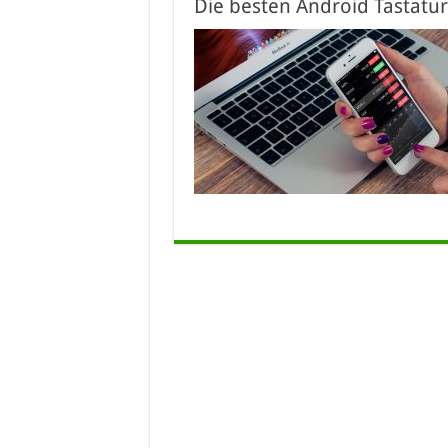
Die besten Android Tastatur