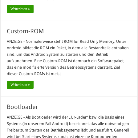
Weiterlesen »
Custom-ROM
ANZEIGE - Normalerweise steht ROM für Read Only Memory. Unter
Android bildet die ROM ein Paket, in dem alle Bestandteile enthalten
sind, um das Android System zu starten und den Betrieb
aufzunehmen. Eine Custom-ROM ist demnach ein Softwarepaket,
das eine modifizierte Version des Betriebssystems darstellt. Ziel
dieser Custom-ROMs ist meist …
Weiterlesen »
Bootloader
ANZEIGE - Als Bootloader wird der „Ur-Lader“ bzw. die Basis eines
Systems (in unserem Fall Android) bezeichnet, das alle notwendigen
Treiber zum Starten des Betriebssystems lädt und ausführt. Generell
wird bei Start eines Systems zunächst einzelne Komponenten