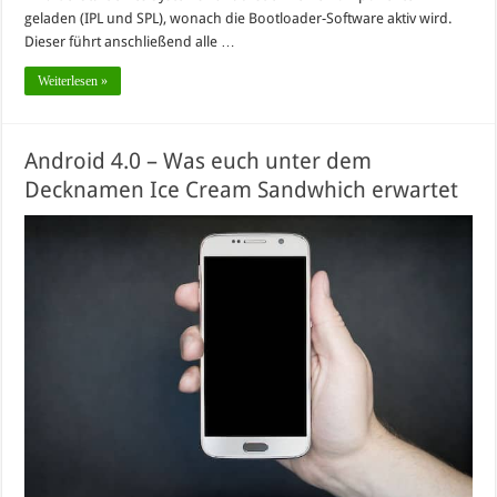
geladen (IPL und SPL), wonach die Bootloader-Software aktiv wird.
Dieser führt anschließend alle …
Weiterlesen »
Android 4.0 – Was euch unter dem
Decknamen Ice Cream Sandwhich erwartet