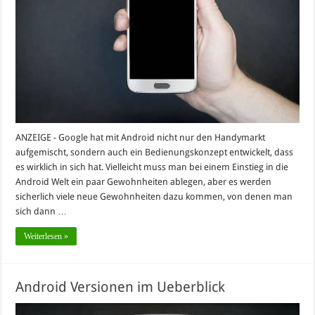
ANZEIGE - Google hat mit Android nicht nur den Handymarkt
aufgemischt, sondern auch ein Bedienungskonzept entwickelt, dass
es wirklich in sich hat. Vielleicht muss man bei einem Einstieg in die
Android Welt ein paar Gewohnheiten ablegen, aber es werden
sicherlich viele neue Gewohnheiten dazu kommen, von denen man
sich dann …
Weiterlesen »
Android Versionen im Ueberblick