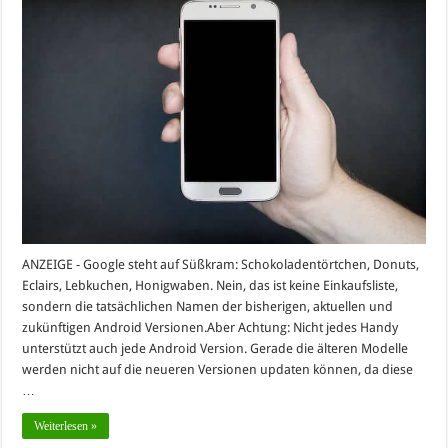
ANZEIGE - Google steht auf Süßkram: Schokoladentörtchen, Donuts,
Eclairs, Lebkuchen, Honigwaben. Nein, das ist keine Einkaufsliste,
sondern die tatsächlichen Namen der bisherigen, aktuellen und
zukünftigen Android Versionen.Aber Achtung: Nicht jedes Handy
unterstützt auch jede Android Version. Gerade die älteren Modelle
werden nicht auf die neueren Versionen updaten können, da diese
…
Weiterlesen »