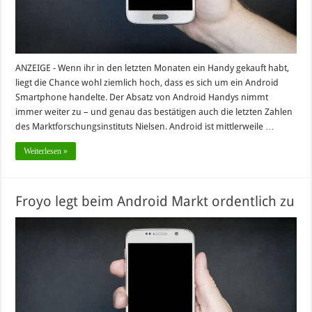
ANZEIGE - Wenn ihr in den letzten Monaten ein Handy gekauft habt,
liegt die Chance wohl ziemlich hoch, dass es sich um ein Android
Smartphone handelte. Der Absatz von Android Handys nimmt
immer weiter zu – und genau das bestätigen auch die letzten Zahlen
des Marktforschungsinstituts Nielsen. Android ist mittlerweile …
Weiterlesen »
Froyo legt beim Android Markt ordentlich zu