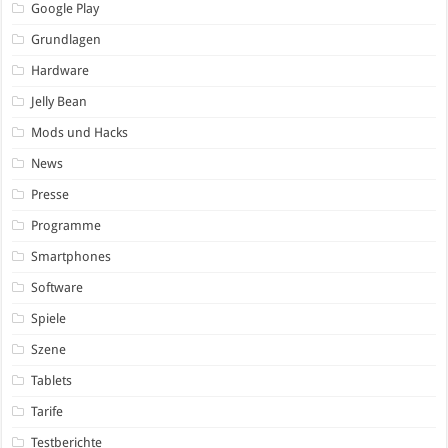
Google Play
Grundlagen
Hardware
Jelly Bean
Mods und Hacks
News
Presse
Programme
Smartphones
Software
Spiele
Szene
Tablets
Tarife
Testberichte