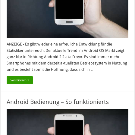
ANZEIGE - Es gibt wieder eine erfreuliche Entwicklung für die
Statistiker unter euch. Der aktuelle Trend im Android OS Markt zeigt
ganz klar in Richtung Android 2.2 aka Froyo. Es sind immer mehr
Smartphones mit dem derzeit aktuellsten Betriebssystem in Nutzung
und es besteht somit die Hoffnung, dass sich in …
Weiterlesen »
Android Bedienung – So funktionierts