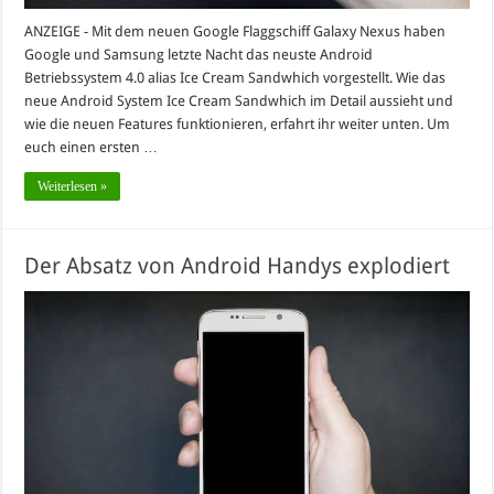
ANZEIGE - Mit dem neuen Google Flaggschiff Galaxy Nexus haben
Google und Samsung letzte Nacht das neuste Android
Betriebssystem 4.0 alias Ice Cream Sandwhich vorgestellt. Wie das
neue Android System Ice Cream Sandwhich im Detail aussieht und
wie die neuen Features funktionieren, erfahrt ihr weiter unten. Um
euch einen ersten …
Weiterlesen »
Der Absatz von Android Handys explodiert