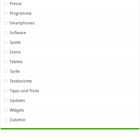
Presse
Programme
Smartphones
Software
Spiele
Szene
Tablets
Tarife
Testberichte
Tipps und Tricks
Updates
Widgets
Zubehör