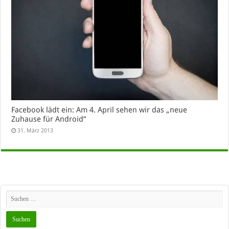
Facebook lädt ein: Am 4. April sehen wir das „neue
Zuhause für Android“
31. März 2013