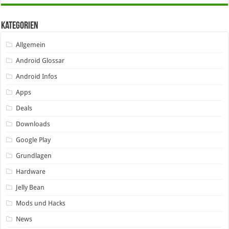
Kategorien
Allgemein
Android Glossar
Android Infos
Apps
Deals
Downloads
Google Play
Grundlagen
Hardware
Jelly Bean
Mods und Hacks
News