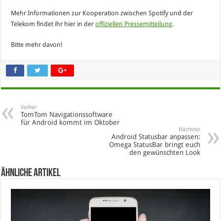
Mehr Informationen zur Kooperation zwischen Spotify und der
Telekom findet ihr hier in der
offiziellen Pressemitteilung
.
Bitte mehr davon!
Vorher
TomTom Navigationssoftware
für Android kommt im Oktober
Nächster
Android Statusbar anpassen:
Omega StatusBar bringt euch
den gewünschten Look
Ähnliche Artikel