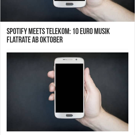
Spotify meets Telekom: 10 Euro Musik
Flatrate ab Oktober