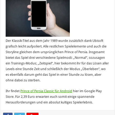
Der Klassik-Titel aus dem Jahr 1989 wurde zusätzlich dank Ubisoft
grafisch leicht aufpoliert. Alle restlichen Spielelemente und auch die
Storyline gleichen dem ursprünglichen Prince of Persia. Insgesamt
bietet das Spiel drei verschiedene Spielmodi: „Normal“, sozusagen
ein Trainings-Modus; „Zeitspiel“, hier bekommt ihr für das Lösen aller
Levels eine Stunde Zeit und schließlich der Modus „Überleben“, wo
es ebenfalls darum geht das Spiel in einer Stunde zu lösen, aber
ohne dabei zu sterben.
Ihr findet
Prince of Persia Classic für Android
hier im Google Play
Store. Für 2,39 Euro erwarten euch somit einige spannende
Herausforderungen und ein absolut kultiges Spielerlebnis.