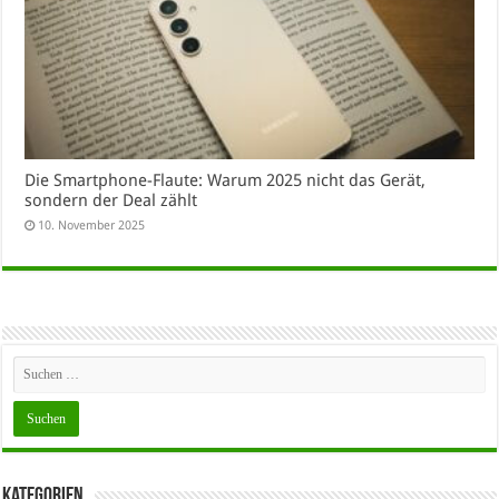
Die Smartphone-Flaute: Warum 2025 nicht das Gerät,
sondern der Deal zählt
10. November 2025
Kategorien