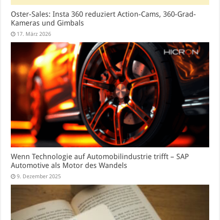
Oster-Sales: Insta 360 reduziert Action-Cams, 360-Grad-
Kameras und Gimbals
17. März 2026
Wenn Technologie auf Automobilindustrie trifft – SAP
Automotive als Motor des Wandels
9. Dezember 2025