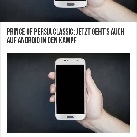
Prince of Persia Classic: Jetzt geht’s auch
auf Android in den Kampf