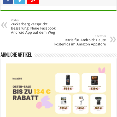
Vorher
Zuckerberg verspricht
Besserung: Neue Facebook
Android App auf dem Weg
Nächster
Tetris für Android: Heute
kostenlos im Amazon Appstore
Ähnliche Artikel