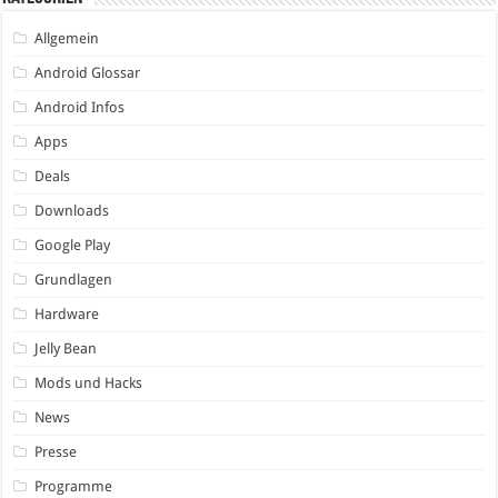
Allgemein
Android Glossar
Android Infos
Apps
Deals
Downloads
Google Play
Grundlagen
Hardware
Jelly Bean
Mods und Hacks
News
Presse
Programme