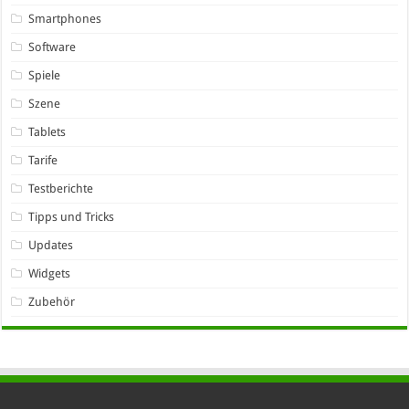
Smartphones
Software
Spiele
Szene
Tablets
Tarife
Testberichte
Tipps und Tricks
Updates
Widgets
Zubehör