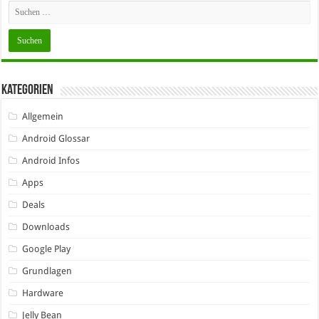
Kategorien
Allgemein
Android Glossar
Android Infos
Apps
Deals
Downloads
Google Play
Grundlagen
Hardware
Jelly Bean