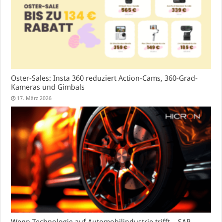
Oster-Sales: Insta 360 reduziert Action-Cams, 360-Grad-
Kameras und Gimbals
17. März 2026