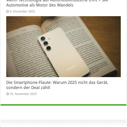
Wenn Technologie auf Automobilindustrie trifft – SAP
Automotive als Motor des Wandels
9. Dezember 2025
Die Smartphone-Flaute: Warum 2025 nicht das Gerät,
sondern der Deal zählt
10. November 2025