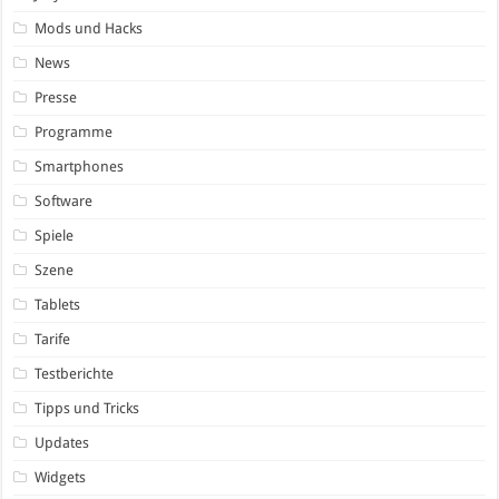
Mods und Hacks
News
Presse
Programme
Smartphones
Software
Spiele
Szene
Tablets
Tarife
Testberichte
Tipps und Tricks
Updates
Widgets