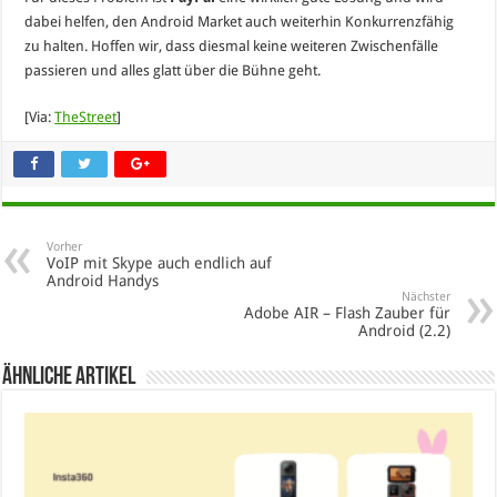
dabei helfen, den Android Market auch weiterhin Konkurrenzfähig
zu halten. Hoffen wir, dass diesmal keine weiteren Zwischenfälle
passieren und alles glatt über die Bühne geht.
[Via:
TheStreet
]
Vorher
VoIP mit Skype auch endlich auf
Android Handys
Nächster
Adobe AIR – Flash Zauber für
Android (2.2)
Ähnliche Artikel