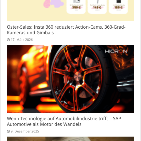
Oster-Sales: Insta 360 reduziert Action-Cams, 360-Grad-
Kameras und Gimbals
17. März 2026
Wenn Technologie auf Automobilindustrie trifft – SAP
Automotive als Motor des Wandels
9. Dezember 2025