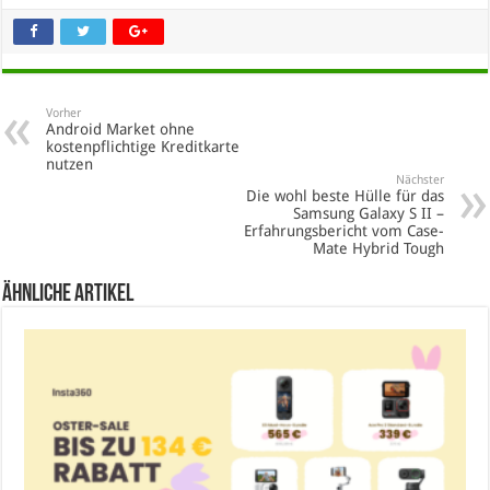
Vorher
Android Market ohne
kostenpflichtige Kreditkarte
nutzen
Nächster
Die wohl beste Hülle für das
Samsung Galaxy S II –
Erfahrungsbericht vom Case-
Mate Hybrid Tough
Ähnliche Artikel