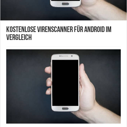
Kostenlose Virenscanner für Android im
Vergleich