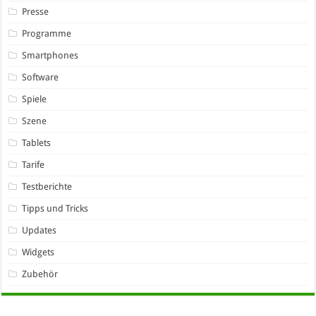
Presse
Programme
Smartphones
Software
Spiele
Szene
Tablets
Tarife
Testberichte
Tipps und Tricks
Updates
Widgets
Zubehör