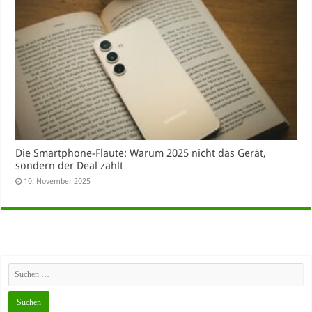
Die Smartphone-Flaute: Warum 2025 nicht das Gerät,
sondern der Deal zählt
10. November 2025