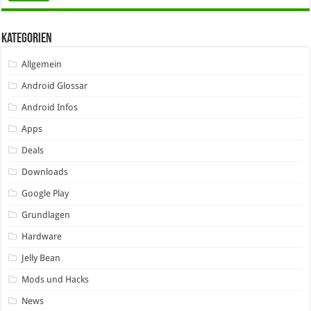
Kategorien
Allgemein
Android Glossar
Android Infos
Apps
Deals
Downloads
Google Play
Grundlagen
Hardware
Jelly Bean
Mods und Hacks
News