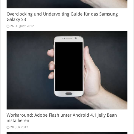
Overclocking und Undervolting Guide für das Samsung
Galaxy S3
26. August 2012
Workaround: Adobe Flash unter Android 4.1 Jelly Bean
installieren
28. Juli 2012