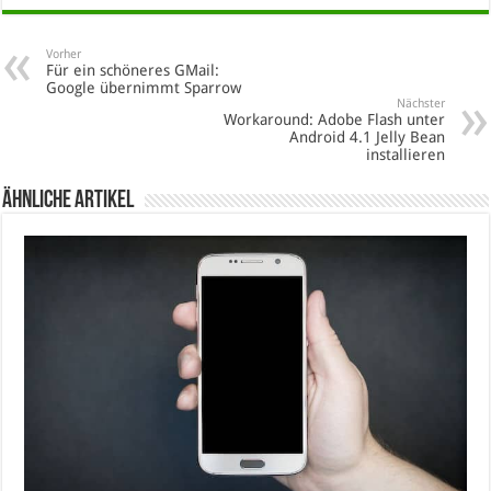
Vorher
Für ein schöneres GMail:
Google übernimmt Sparrow
Nächster
Workaround: Adobe Flash unter
Android 4.1 Jelly Bean
installieren
Ähnliche Artikel