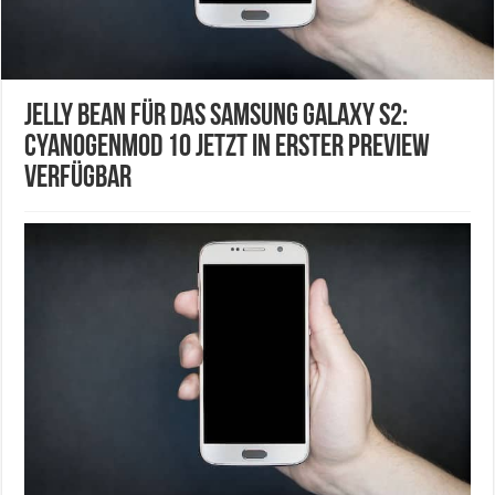
Jelly Bean für das Samsung Galaxy S2:
CyanogenMod 10 jetzt in erster Preview
verfügbar