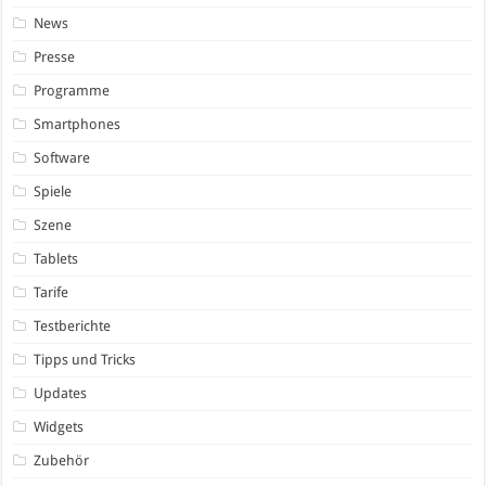
News
Presse
Programme
Smartphones
Software
Spiele
Szene
Tablets
Tarife
Testberichte
Tipps und Tricks
Updates
Widgets
Zubehör