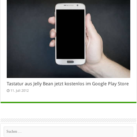
Tastatur aus Jelly Bean jetzt kostenlos im Google Play Store
11. Juli 2012