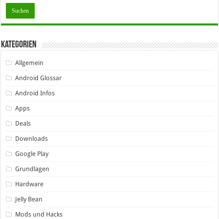
Kategorien
Allgemein
Android Glossar
Android Infos
Apps
Deals
Downloads
Google Play
Grundlagen
Hardware
Jelly Bean
Mods und Hacks