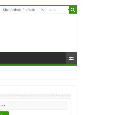
Über Android-Profis.de