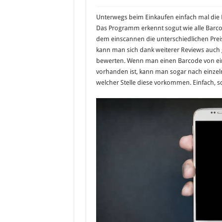
Unterwegs beim Einkaufen einfach mal die 
Das Programm erkennt sogut wie alle Barco
dem einscannen die unterschiedlichen Prei
kann man sich dank weiterer Reviews auch 
bewerten. Wenn man einen Barcode von ei
vorhanden ist, kann man sogar nach einze
welcher Stelle diese vorkommen. Einfach, sc