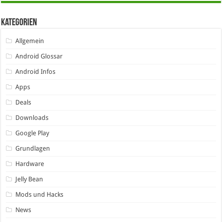
Kategorien
Allgemein
Android Glossar
Android Infos
Apps
Deals
Downloads
Google Play
Grundlagen
Hardware
Jelly Bean
Mods und Hacks
News