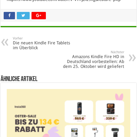
Vorher
Die neuen Kindle Fire Tablets
im Überblick
Nächster
Amazons Kindle Fire HD in
Deutschland vorbestellen: Ab
dem 25. Oktober wird geliefert
Ähnliche Artikel