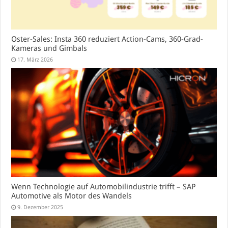
Oster-Sales: Insta 360 reduziert Action-Cams, 360-Grad-
Kameras und Gimbals
17. März 2026
Wenn Technologie auf Automobilindustrie trifft – SAP
Automotive als Motor des Wandels
9. Dezember 2025