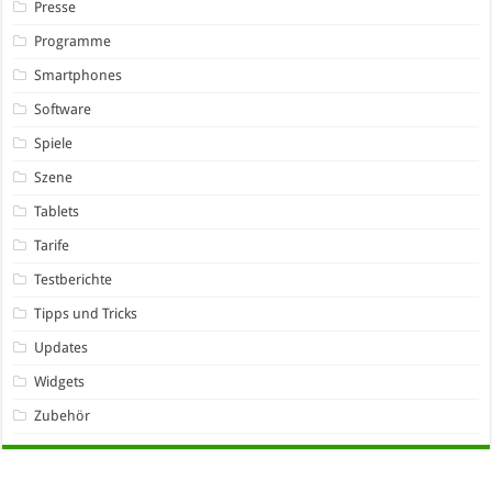
Presse
Programme
Smartphones
Software
Spiele
Szene
Tablets
Tarife
Testberichte
Tipps und Tricks
Updates
Widgets
Zubehör