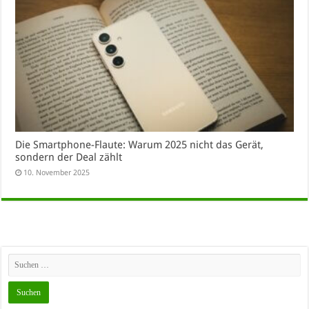
Die Smartphone-Flaute: Warum 2025 nicht das Gerät,
sondern der Deal zählt
10. November 2025